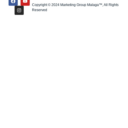
Copyright © 2024 Marketing Group Malaga™, All Rights
Reserved