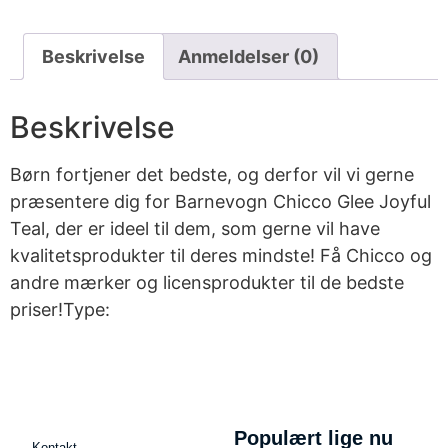
Beskrivelse
Anmeldelser (0)
Beskrivelse
Børn fortjener det bedste, og derfor vil vi gerne
præsentere dig for Barnevogn Chicco Glee Joyful
Teal, der er ideel til dem, som gerne vil have
kvalitetsprodukter til deres mindste! Få Chicco og
andre mærker og licensprodukter til de bedste
priser!Type:
Populært lige nu
Kontakt