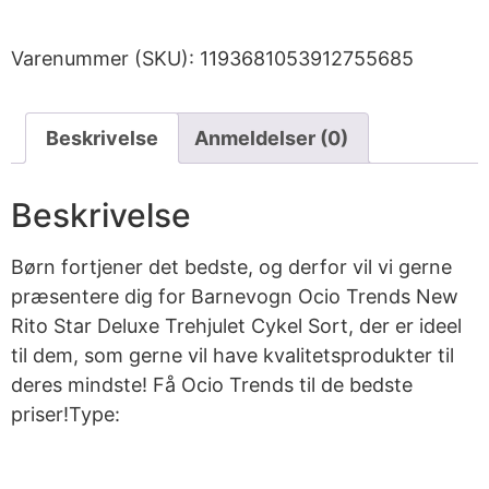
Varenummer (SKU):
1193681053912755685
Beskrivelse
Anmeldelser (0)
Beskrivelse
Børn fortjener det bedste, og derfor vil vi gerne
præsentere dig for Barnevogn Ocio Trends New
Rito Star Deluxe Trehjulet Cykel Sort, der er ideel
til dem, som gerne vil have kvalitetsprodukter til
deres mindste! Få Ocio Trends til de bedste
priser!Type: