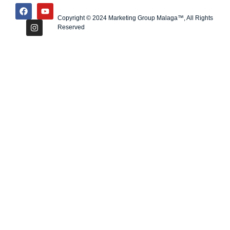
Copyright © 2024 Marketing Group Malaga™, All Rights
Reserved