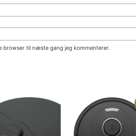
e browser til næste gang jeg kommenterer.