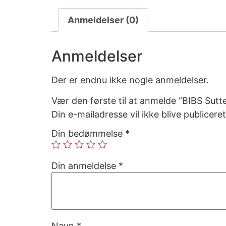
Anmeldelser (0)
Anmeldelser
Der er endnu ikke nogle anmeldelser.
Vær den første til at anmelde “BIBS Sutte
Din e-mailadresse vil ikke blive publiceret
Din bedømmelse
*
Din anmeldelse
*
Navn
*