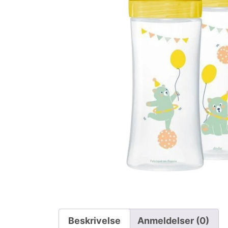
Beskrivelse
Anmeldelser (0)