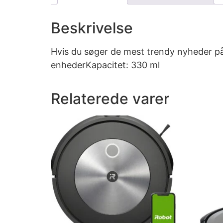
Beskrivelse
Hvis du søger de mest trendy nyheder på
enhederKapacitet: 330 ml
Relaterede varer