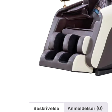
Beskrivelse
Anmeldelser (0)