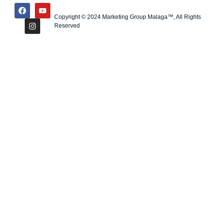
Copyright © 2024 Marketing Group Malaga™, All Rights
Reserved