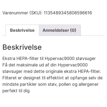
Varenummer (SKU):
1135489345808596616
Beskrivelse
Anmeldelser (0)
Beskrivelse
Ekstra HEPA-filter til Hypervac9000 støvsuger
Få det maksimale ud af din Hypervac9000
støvsuger med dette originale ekstra HEPA-filter.
Filteret er designet til effektivt at opfange selv de
mindste partikler som støv, pollen og allergener
perfekt til dig