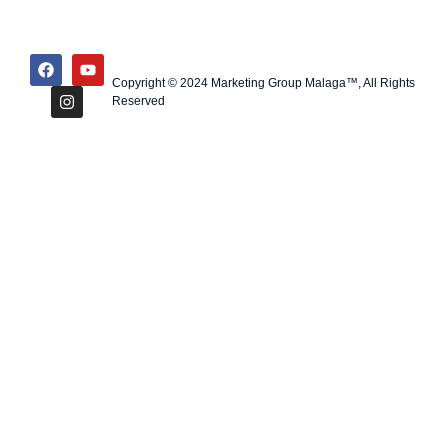
Copyright © 2024 Marketing Group Malaga™, All Rights
Reserved