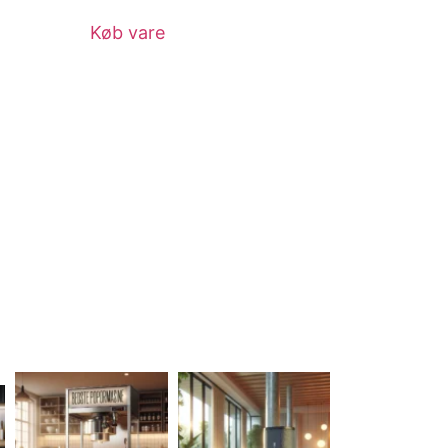
Køb vare