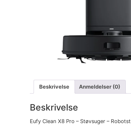
Beskrivelse
Anmeldelser (0)
Beskrivelse
Eufy Clean X8 Pro – Støvsuger – Robots