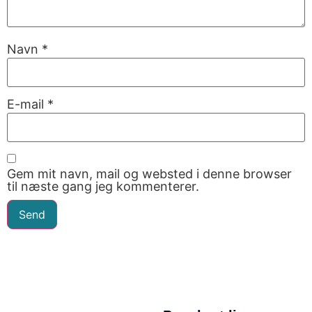
Navn
*
E-mail
*
Gem mit navn, mail og websted i denne browser
til næste gang jeg kommenterer.