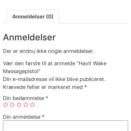
Anmeldelser (0)
Anmeldelser
Der er endnu ikke nogle anmeldelser.
Vær den første til at anmelde “Havit Wake
Massagepistol”
Din e-mailadresse vil ikke blive publiceret.
Krævede felter er markeret med
*
Din bedømmelse
*
Din anmeldelse
*