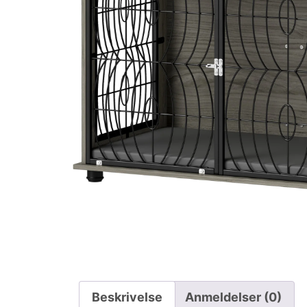
Beskrivelse
Anmeldelser (0)