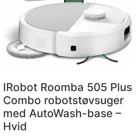
IRobot Roomba 505 Plus
Combo robotstøvsuger
med AutoWash-base –
Hvid