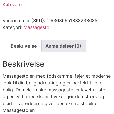
Køb vare
Varenummer (SKU):
1193686651833238635
Kategori:
Massagestol
Beskrivelse
Anmeldelser (0)
Beskrivelse
Massagestolen med fodskammel føjer et moderne
look til din boligindretning og er perfekt til din
bolig. Den elektriske massagestol er lavet af stof
og er fyldt med skum, hvilket gør den stærk og
blød. Træfødderne giver den ekstra stabilitet.
Massagestolen