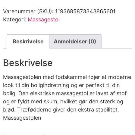
Varenummer (SKU):
1193685873343865601
Kategori:
Massagestol
Beskrivelse
Anmeldelser (0)
Beskrivelse
Massagestolen med fodskammel føjer et moderne
look til din boligindretning og er perfekt til din
bolig. Den elektriske massagestol er lavet af stof
og er fyldt med skum, hvilket gør den stærk og
blød. Træfødderne giver den ekstra stabilitet.
Massagestolen