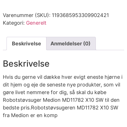
Varenummer (SKU):
1193685953309902421
Kategori:
Generelt
Beskrivelse
Anmeldelser (0)
Beskrivelse
Hvis du gerne vil dække hver evigt eneste hjørne i
dit hjem og eje de seneste nye produkter, som vil
gøre livet nemmere for dig, så skal du købe
Robotstøvsuger Medion MD11782 X10 SW til den
bedste pris.Robotstøvsugeren MD11782 X10 SW
fra Medion er en komp