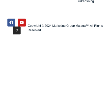
udrensning
Copyright © 2024 Marketing Group Malaga™, All Rights
Reserved