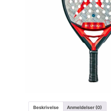
Beskrivelse
Anmeldelser (0)