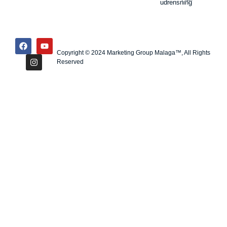
udrensning
Copyright © 2024 Marketing Group Malaga™, All Rights
Reserved