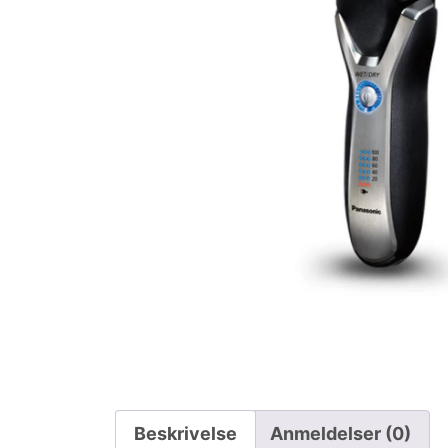
Beskrivelse
Anmeldelser (0)