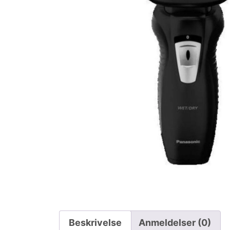
Beskrivelse
Anmeldelser (0)