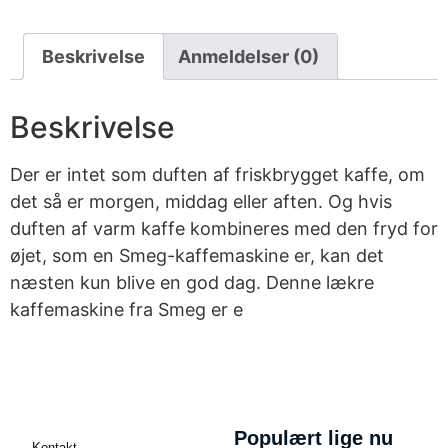
Beskrivelse
Anmeldelser (0)
Beskrivelse
Der er intet som duften af friskbrygget kaffe, om
det så er morgen, middag eller aften. Og hvis
duften af varm kaffe kombineres med den fryd for
øjet, som en Smeg-kaffemaskine er, kan det
næsten kun blive en god dag. Denne lækre
kaffemaskine fra Smeg er e
Populært lige nu
Kontakt