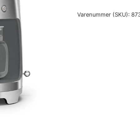
Varenummer (SKU):
87