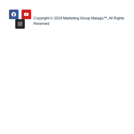
Copyright © 2024 Marketing Group Malaga™, All Rights
Reserved