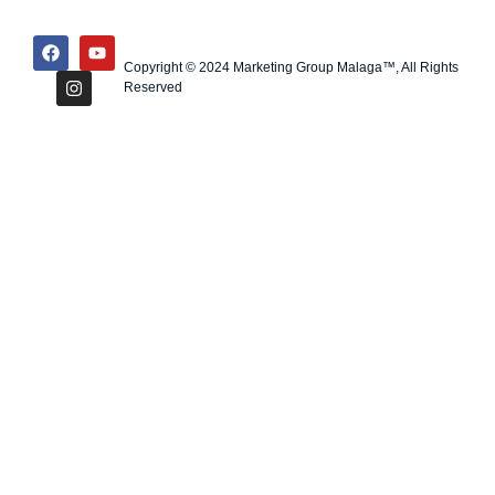
Copyright © 2024 Marketing Group Malaga™, All Rights
Reserved