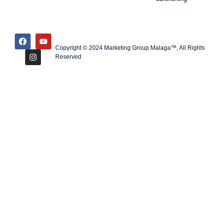
Copyright © 2024 Marketing Group Malaga™, All Rights
Reserved