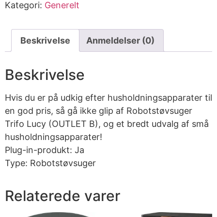
Kategori:
Generelt
Beskrivelse
Anmeldelser (0)
Beskrivelse
Hvis du er på udkig efter husholdningsapparater til
en god pris, så gå ikke glip af Robotstøvsuger
Trifo Lucy (OUTLET B), og et bredt udvalg af små
husholdningsapparater!
Plug-in-produkt: Ja
Type: Robotstøvsuger
Relaterede varer