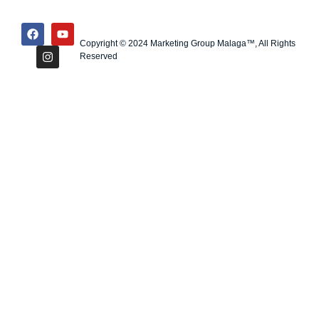
Copyright © 2024 Marketing Group Malaga™, All Rights
Reserved