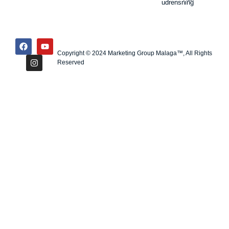
udrensning
Copyright © 2024 Marketing Group Malaga™, All Rights
Reserved