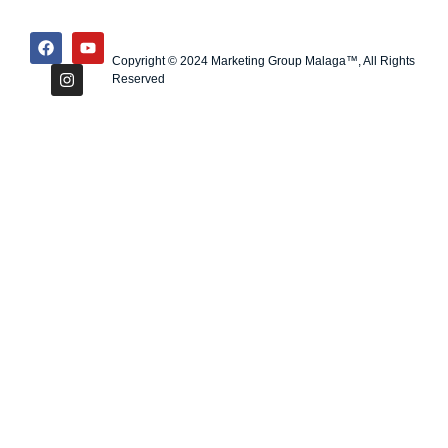
Copyright © 2024 Marketing Group Malaga™, All Rights
Reserved