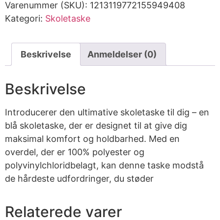
Varenummer (SKU):
1213119772155949408
Kategori:
Skoletaske
Beskrivelse
Anmeldelser (0)
Beskrivelse
Introducerer den ultimative skoletaske til dig – en
blå skoletaske, der er designet til at give dig
maksimal komfort og holdbarhed. Med en
overdel, der er 100% polyester og
polyvinylchloridbelagt, kan denne taske modstå
de hårdeste udfordringer, du støder
Relaterede varer