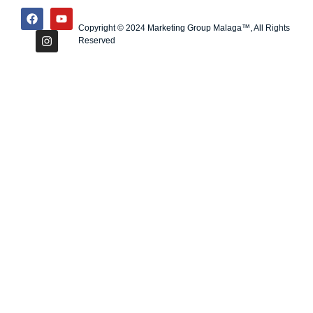
Copyright © 2024 Marketing Group Malaga™, All Rights
Reserved