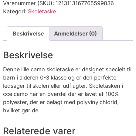
Varenummer (SKU):
1213113167765599836
Kategori:
Skoletaske
Beskrivelse
Anmeldelser (0)
Beskrivelse
Denne lille camo skoletaske er designet specielt til
børn i alderen 0-3 klasse og er den perfekte
ledsager til skolen eller udflugter. Skoletasken i
cce camo har en overdel der er lavet af 100%
polyester, der er belagt med polyvinylchlorid,
hvilket gør de
Relaterede varer