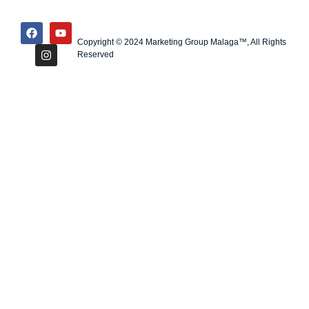
Copyright © 2024 Marketing Group Malaga™, All Rights
Reserved