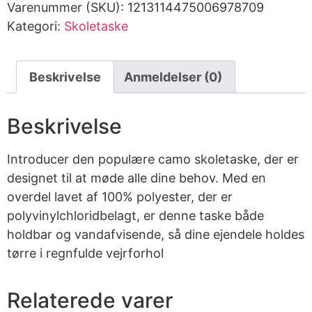
Varenummer (SKU):
1213114475006978709
Kategori:
Skoletaske
Beskrivelse
Anmeldelser (0)
Beskrivelse
Introducer den populære camo skoletaske, der er
designet til at møde alle dine behov. Med en
overdel lavet af 100% polyester, der er
polyvinylchloridbelagt, er denne taske både
holdbar og vandafvisende, så dine ejendele holdes
tørre i regnfulde vejrforhol
Relaterede varer