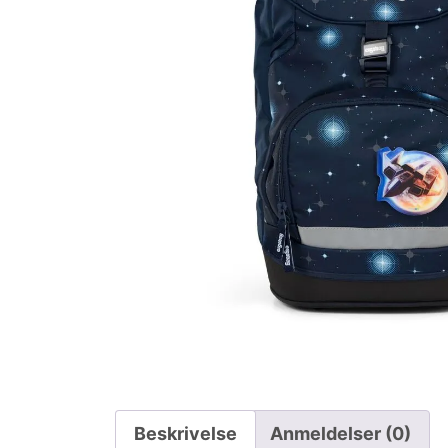
Beskrivelse
Anmeldelser (0)