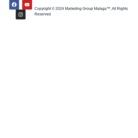
Copyright © 2024 Marketing Group Malaga™, All Rights
Reserved