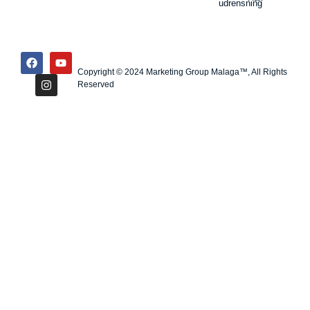
udrensning
Copyright © 2024 Marketing Group Malaga™, All Rights
Reserved