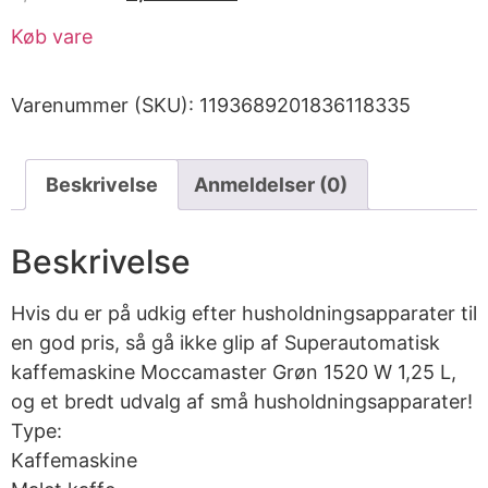
Køb vare
Varenummer (SKU):
1193689201836118335
Beskrivelse
Anmeldelser (0)
Beskrivelse
Hvis du er på udkig efter husholdningsapparater til
en god pris, så gå ikke glip af Superautomatisk
kaffemaskine Moccamaster Grøn 1520 W 1,25 L,
og et bredt udvalg af små husholdningsapparater!
Type:
Kaffemaskine