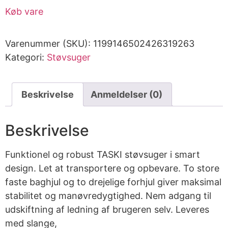
Køb vare
Varenummer (SKU):
1199146502426319263
Kategori:
Støvsuger
Beskrivelse
Anmeldelser (0)
Beskrivelse
Funktionel og robust TASKI støvsuger i smart
design. Let at transportere og opbevare. To store
faste baghjul og to drejelige forhjul giver maksimal
stabilitet og manøvredygtighed. Nem adgang til
udskiftning af ledning af brugeren selv. Leveres
med slange,