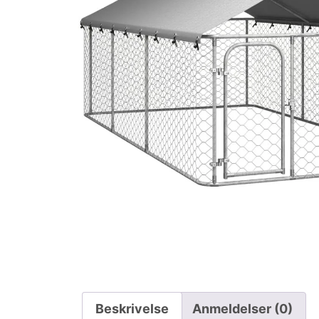
Beskrivelse
Anmeldelser (0)