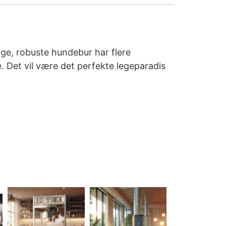
ge, robuste hundebur har flere
. Det vil være det perfekte legeparadis