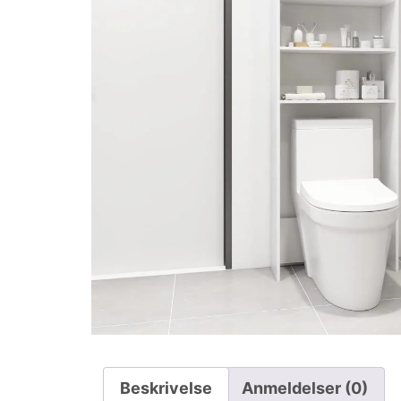
Beskrivelse
Anmeldelser (0)