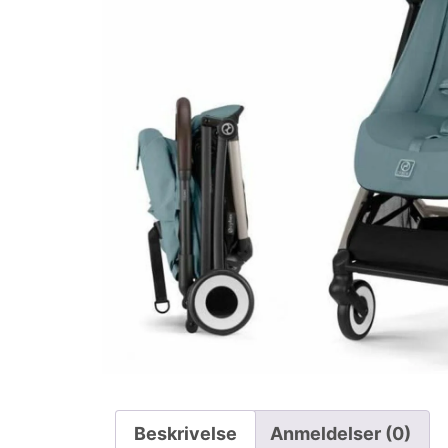
Beskrivelse
Anmeldelser (0)