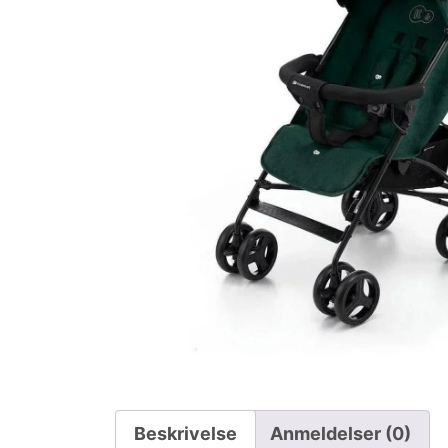
Beskrivelse
Anmeldelser (0)