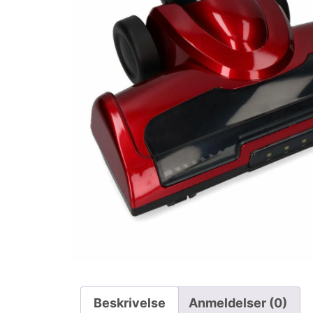
Beskrivelse
Anmeldelser (0)