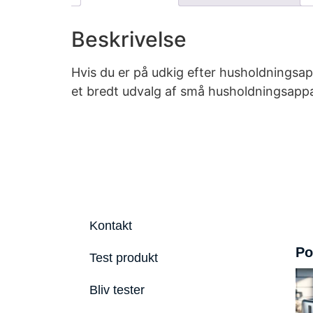
Beskrivelse
Hvis du er på udkig efter husholdningsapp
et bredt udvalg af små husholdningsappar
Kontakt
Po
Test produkt
Bliv tester