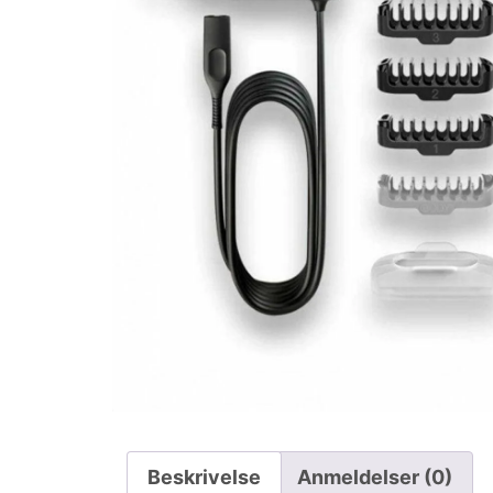
Beskrivelse
Anmeldelser (0)