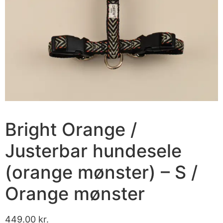
Bright Orange /
Justerbar hundesele
(orange mønster) – S /
Orange mønster
449.00
kr.