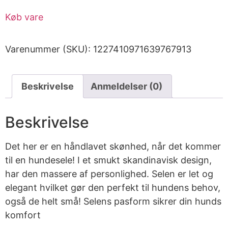
Køb vare
Varenummer (SKU):
1227410971639767913
Beskrivelse
Anmeldelser (0)
Beskrivelse
Det her er en håndlavet skønhed, når det kommer
til en hundesele! I et smukt skandinavisk design,
har den massere af personlighed. Selen er let og
elegant hvilket gør den perfekt til hundens behov,
også de helt små! Selens pasform sikrer din hunds
komfort