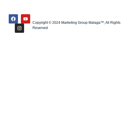
Copyright © 2024 Marketing Group Malaga™, All Rights
Reserved