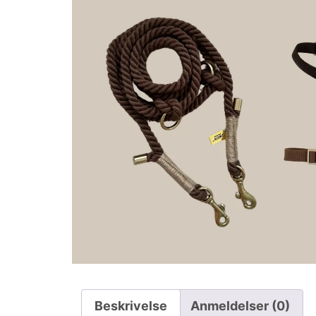
Beskrivelse
Anmeldelser (0)