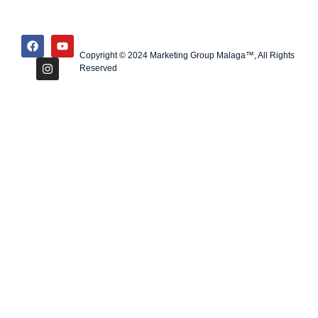
Copyright © 2024 Marketing Group Malaga™, All Rights
Reserved