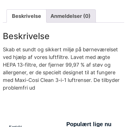
Beskrivelse
Anmeldelser (0)
Beskrivelse
Skab et sundt og sikkert miljø på børneværelset
ved hjælp af vores luftfiltre. Lavet med ægte
HEPA 13-filtre, der fjerner 99,97 % af støv og
allergener, er de specielt designet til at fungere
med Maxi-Cosi Clean 3-i-1 luftrenser. De tilbyder
problemfri ud
Populært lige nu
Kontakt