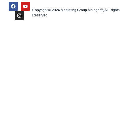
Copyright © 2024 Marketing Group Malaga™, All Rights
Reserved