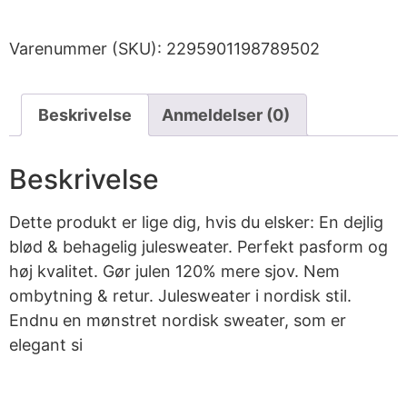
Varenummer (SKU):
2295901198789502
Beskrivelse
Anmeldelser (0)
Beskrivelse
Dette produkt er lige dig, hvis du elsker: En dejlig
blød & behagelig julesweater. Perfekt pasform og
høj kvalitet. Gør julen 120% mere sjov. Nem
ombytning & retur. Julesweater i nordisk stil.
Endnu en mønstret nordisk sweater, som er
elegant si