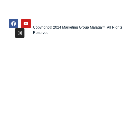
Copyright © 2024 Marketing Group Malaga™, All Rights
Reserved