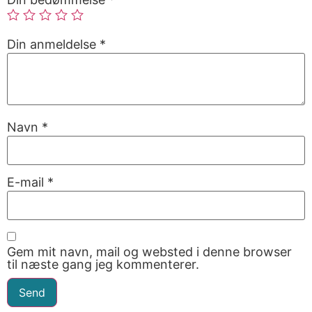
Din anmeldelse
*
Navn
*
E-mail
*
Gem mit navn, mail og websted i denne browser
til næste gang jeg kommenterer.