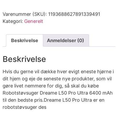
Varenummer (SKU):
1193688627891339491
Kategori:
Generelt
Beskrivelse
Anmeldelser (0)
Beskrivelse
Hvis du gerne vil dække hver evigt eneste hjørne i
dit hjem og eje de seneste nye produkter, som vil
gøre livet nemmere for dig, så skal du købe
Robotstøvsuger Dreame L50 Pro Ultra 6400 mAh
til den bedste pris.Dreame L50 Pro Ultra er en
robotstøvsuger des