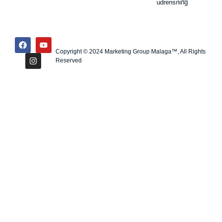
udrensning
Copyright © 2024 Marketing Group Malaga™, All Rights
Reserved