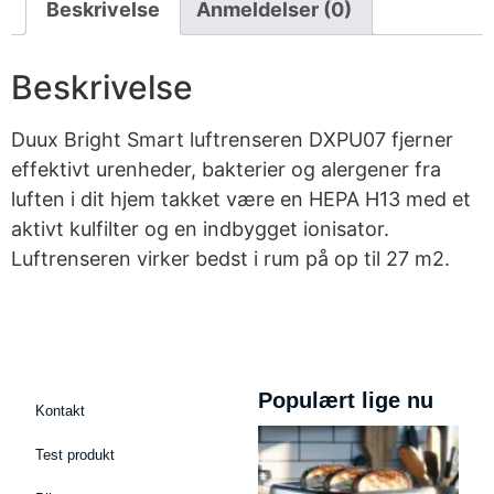
Beskrivelse
Anmeldelser (0)
Beskrivelse
Duux Bright Smart luftrenseren DXPU07 fjerner
effektivt urenheder, bakterier og alergener fra
luften i dit hjem takket være en HEPA H13 med et
aktivt kulfilter og en indbygget ionisator.
Luftrenseren virker bedst i rum på op til 27 m2.
Populært lige nu
Kontakt
Test produkt