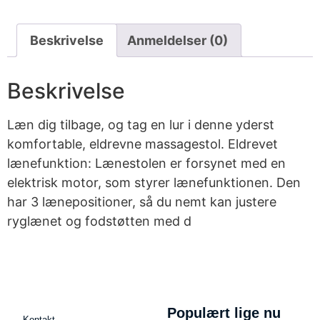
Beskrivelse
Anmeldelser (0)
Beskrivelse
Læn dig tilbage, og tag en lur i denne yderst
komfortable, eldrevne massagestol. Eldrevet
lænefunktion: Lænestolen er forsynet med en
elektrisk motor, som styrer lænefunktionen. Den
har 3 lænepositioner, så du nemt kan justere
ryglænet og fodstøtten med d
Populært lige nu
Kontakt