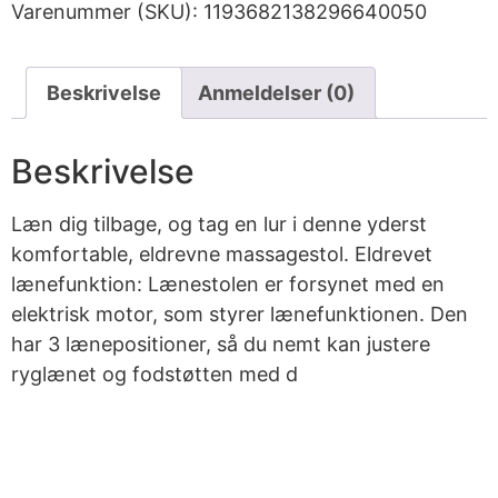
Varenummer (SKU):
1193682138296640050
Beskrivelse
Anmeldelser (0)
Beskrivelse
Læn dig tilbage, og tag en lur i denne yderst
komfortable, eldrevne massagestol. Eldrevet
lænefunktion: Lænestolen er forsynet med en
elektrisk motor, som styrer lænefunktionen. Den
har 3 lænepositioner, så du nemt kan justere
ryglænet og fodstøtten med d